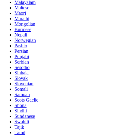
Malayalam
Maltese
Maori
Marathi
Mongolian
Burmese
Nepali
Norwegian
Pashto
Persian
Punjabi
Serbian
Sesotho
Sinhala
Slovak
Slovenian
Somali
Samoan
Scots Gaelic
Shona
Sindhi
Sundanese
Swahili
Tajik
Tamil