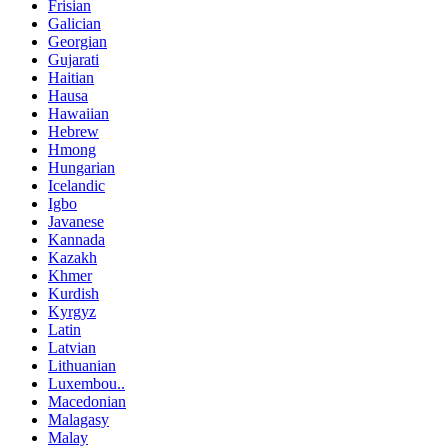
Frisian
Galician
Georgian
Gujarati
Haitian
Hausa
Hawaiian
Hebrew
Hmong
Hungarian
Icelandic
Igbo
Javanese
Kannada
Kazakh
Khmer
Kurdish
Kyrgyz
Latin
Latvian
Lithuanian
Luxembou..
Macedonian
Malagasy
Malay